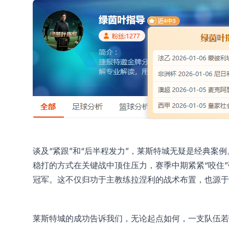
谈及“紧跟”和“后半程发力”，莱斯特城无疑是经典案例
稳打的方式在关键战中顶住压力，赛季中期紧紧“咬住
冠军。这不仅归功于主教练拉涅利的战术布置，也源于
莱斯特城的成功告诉我们，无论起点如何，一支队伍若