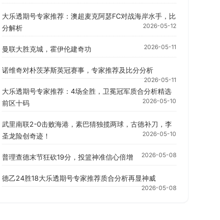
大乐透期号专家推荐：澳超麦克阿瑟FC对战海岸水手，比
2026-05-12
分解析
2026-05-11
曼联大胜克城，霍伊伦建奇功
诺维奇对朴茨茅斯英冠赛事，专家推荐及比分分析
2026-05-11
大乐透期号专家推荐：4场全胜，卫冕冠军质合分析精选
2026-05-10
前区十码
武里南联2-0击败海港，素巴猜独揽两球，古德补刀，李
2026-05-10
圣龙险创奇迹！
2026-05-08
普理查德末节狂砍19分，投篮神准信心倍增
德乙24胜18大乐透期号专家推荐质合分析再显神威
2026-05-08