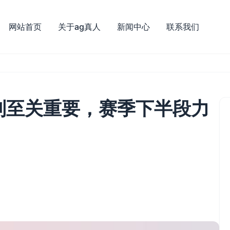
网站首页
关于ag真人
新闻中心
联系我们
列至关重要，赛季下半段力