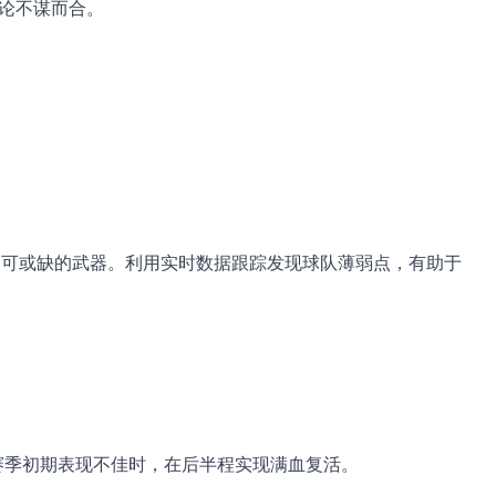
理论不谋而合。
为不可或缺的武器。利用实时数据跟踪发现球队薄弱点，有助于
在赛季初期表现不佳时，在后半程实现满血复活。