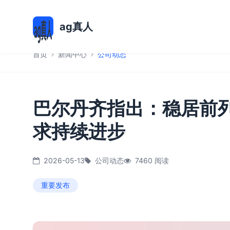
ag真人
首页
新闻中心
公司动态
巴尔丹齐指出：稳居前
求持续进步
2026-05-13
公司动态
7460 阅读
重要发布