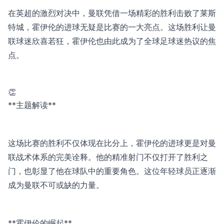
在英超的激烈对决中，曼联凭借一场精彩的胜利击败了莱斯
特城，霍伊伦的进球无疑是比赛的一大亮点。这场胜利让曼
联球迷欣喜若狂，霍伊伦也由此成为了全球足球迷热议的焦
点。
👏
**主题解读**
这场比赛的胜利不仅体现在比分上，霍伊伦的进球更是对曼
联战术体系的完美诠释。他的精准射门不仅打开了胜利之
门，也彰显了他在球队中的重要角色。这位年轻球员正逐渐
成为曼联不可或缺的力量。
**霍伊伦的崛起**