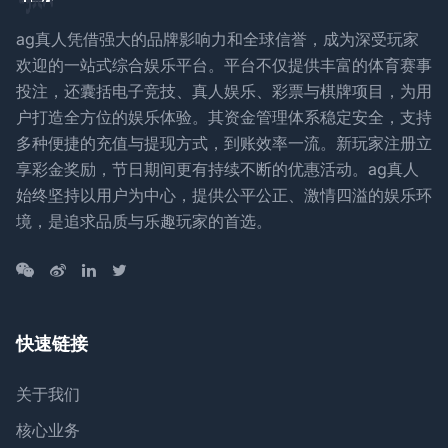
ag真人凭借强大的品牌影响力和全球信誉，成为深受玩家
欢迎的一站式综合娱乐平台。平台不仅提供丰富的体育赛事
投注，还囊括电子竞技、真人娱乐、彩票与棋牌项目，为用
户打造全方位的娱乐体验。其资金管理体系稳定安全，支持
多种便捷的充值与提现方式，到账效率一流。新玩家注册立
享彩金奖励，节日期间更有持续不断的优惠活动。ag真人
始终坚持以用户为中心，提供公平公正、激情四溢的娱乐环
境，是追求品质与乐趣玩家的首选。
快速链接
关于我们
核心业务