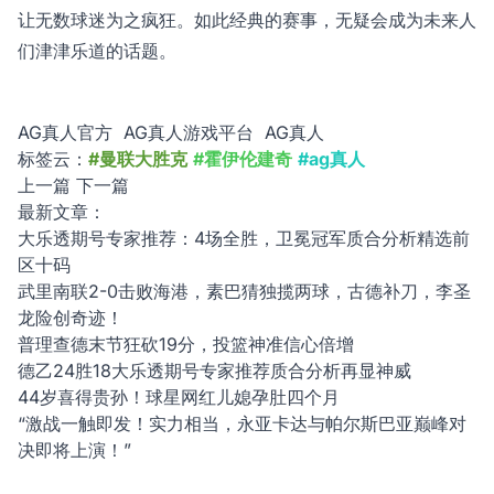
让无数球迷为之疯狂。如此经典的赛事，无疑会成为未来人
们津津乐道的话题。
AG真人官方
AG真人游戏平台
AG真人
标签云：
#曼联大胜克
#霍伊伦建奇
#ag真人
上一篇
下一篇
最新文章：
大乐透期号专家推荐：4场全胜，卫冕冠军质合分析精选前
区十码
武里南联2-0击败海港，素巴猜独揽两球，古德补刀，李圣
龙险创奇迹！
普理查德末节狂砍19分，投篮神准信心倍增
德乙24胜18大乐透期号专家推荐质合分析再显神威
44岁喜得贵孙！球星网红儿媳孕肚四个月
“激战一触即发！实力相当，永亚卡达与帕尔斯巴亚巅峰对
决即将上演！”