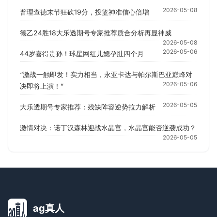
2026-05-08
普理查德末节狂砍19分，投篮神准信心倍增
德乙24胜18大乐透期号专家推荐质合分析再显神威
2026-05-08
2026-05-06
44岁喜得贵孙！球星网红儿媳孕肚四个月
“激战一触即发！实力相当，永亚卡达与帕尔斯巴亚巅峰对
2026-05-06
决即将上演！”
2026-05-05
大乐透期号专家推荐：残缺阵容逆势拉力解析
激情对决：诺丁汉森林迎战水晶宫，水晶宫能否逆袭成功？
2026-05-05
ag真人