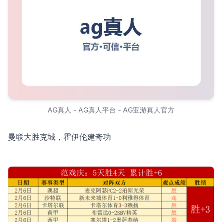
AG真人 - AG真人平台 - AG亚游真人官方
曼联大胜克城，霍伊伦建奇功