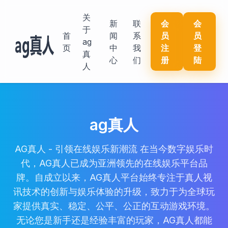
关
新
联
会
会
于
首
闻
系
员
员
ag
页
中
我
注
登
真
心
们
册
陆
人
ag真人
AG真人 - 引领在线娱乐新潮流 在当今数字娱乐时
代，AG真人已成为亚洲领先的在线娱乐平台品
牌。自成立以来，AG真人平台始终专注于真人视
讯技术的创新与娱乐体验的升级，致力于为全球玩
家提供真实、稳定、公平、公正的互动游戏环境。
无论您是新手还是经验丰富的玩家，AG真人都能