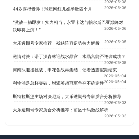
2026-05-08
2026-05-06
44岁喜得贵孙！球星网红儿媳孕肚四个月
“激战一触即发！实力相当，永亚卡达与帕尔斯巴亚巅峰对
2026-05-06
决即将上演！”
2026-05-05
大乐透期号专家推荐：残缺阵容逆势拉力解析
激情对决：诺丁汉森林迎战水晶宫，水晶宫能否逆袭成功？
2026-05-05
河南队迎接挑战，申花备战再集结，记者透露假期结束
2026-05-04
2026-05-04
利物浦足总杯突破，增添英超冠军争夺不确定性
斯特拉斯堡主场对决尼斯，大乐透期号专家质合分析推荐
2026-05-03
大乐透期号专家质合分析推荐：前区十码激战解析
2026-05-03