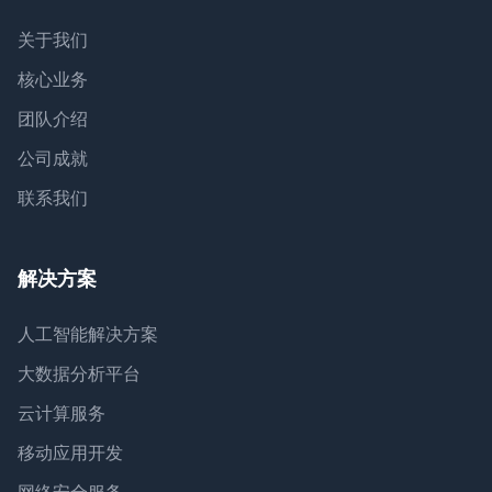
关于我们
核心业务
团队介绍
公司成就
联系我们
解决方案
人工智能解决方案
大数据分析平台
云计算服务
移动应用开发