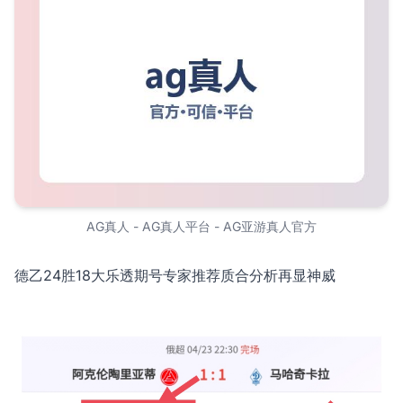
AG真人 - AG真人平台 - AG亚游真人官方
德乙24胜18大乐透期号专家推荐质合分析再显神威