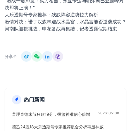
“激战一触即发！实力相当，永亚卡达与帕尔斯巴亚巅峰对
决即将上演！”
大乐透期号专家推荐：残缺阵容逆势拉力解析
激情对决：诺丁汉森林迎战水晶宫，水晶宫能否逆袭成功？
河南队迎接挑战，申花备战再集结，记者透露假期结束
分享至：
热门新闻
2026-05-08
普理查德末节狂砍19分，投篮神准信心倍增
德乙24胜18大乐透期号专家推荐质合分析再显神威