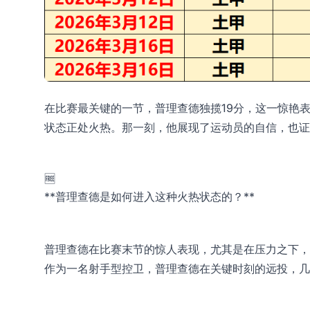
在比赛最关键的一节，普理查德独揽19分，这一惊艳
状态正处火热。那一刻，他展现了运动员的自信，也证
🆓
**普理查德是如何进入这种火热状态的？**
普理查德在比赛末节的惊人表现，尤其是在压力之下，
作为一名射手型控卫，普理查德在关键时刻的远投，几