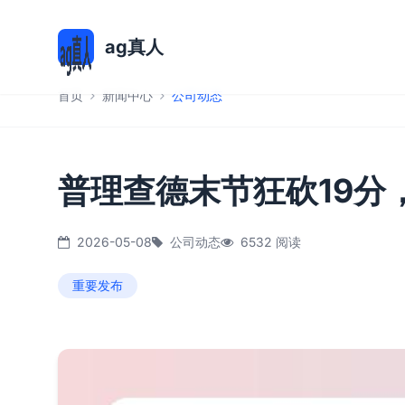
ag真人
首页
新闻中心
公司动态
普理查德末节狂砍19分
2026-05-08
公司动态
6532 阅读
重要发布