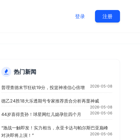
登录
注册
热门新闻
2026-05-08
普理查德末节狂砍19分，投篮神准信心倍增
德乙24胜18大乐透期号专家推荐质合分析再显神威
2026-05-08
2026-05-06
44岁喜得贵孙！球星网红儿媳孕肚四个月
“激战一触即发！实力相当，永亚卡达与帕尔斯巴亚巅峰
2026-05-06
对决即将上演！”