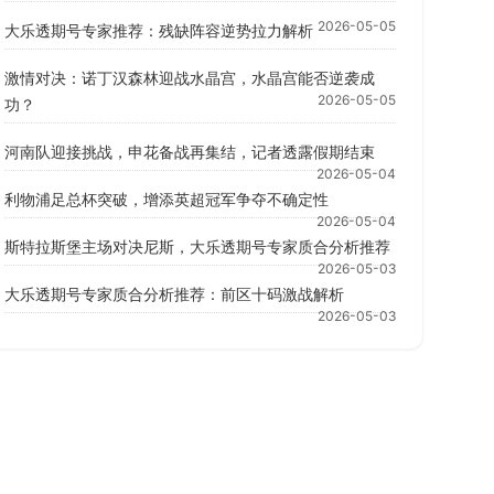
2026-05-05
大乐透期号专家推荐：残缺阵容逆势拉力解析
激情对决：诺丁汉森林迎战水晶宫，水晶宫能否逆袭成
2026-05-05
功？
河南队迎接挑战，申花备战再集结，记者透露假期结束
2026-05-04
利物浦足总杯突破，增添英超冠军争夺不确定性
2026-05-04
斯特拉斯堡主场对决尼斯，大乐透期号专家质合分析推荐
2026-05-03
大乐透期号专家质合分析推荐：前区十码激战解析
2026-05-03