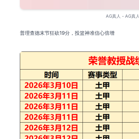
AG真人 - AG真
普理查德末节狂砍19分，投篮神准信心倍增