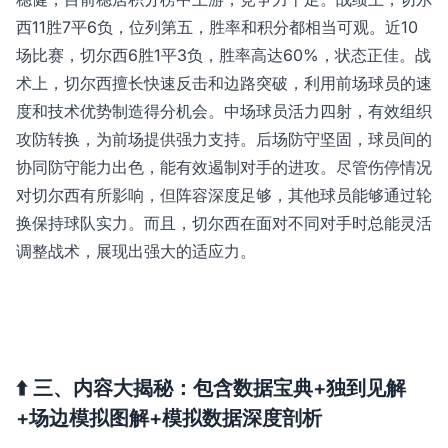
西11胜7平6负，位列第五，胜率和积分都相当可观。近10
场比赛，切尔西6胜1平3负，胜率高达60%，状态正佳。战
术上，切尔西擅长快速反击和边路突破，利用前场球员的速
度和技术优势制造得分机会。中场球员活力四射，有效组织
攻防转换，为前场提供强力支持。后场防守坚固，球员间的
协同防守能力出色，能有效遏制对手的进攻。尽管伤停情况
对切尔西有所影响，但阵容深度足够，其他球员能够通过轮
换保持球队实力。而且，切尔西在面对不同对手时总能灵活
调整战术，展现出强大的适应力。
⬆️ 三、内容大揭秘：包含数据宝典+独到见解
+场边模拟图解+模拟数据深度剖析