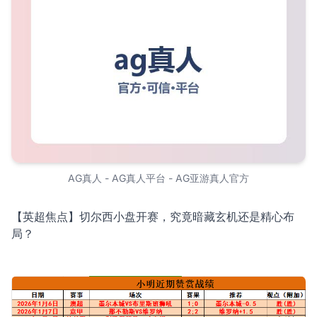
AG真人 - AG真人平台 - AG亚游真人官方
【英超焦点】切尔西小盘开赛，究竟暗藏玄机还是精心布
局？