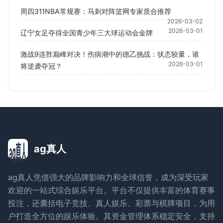
周四311NBA常规赛：马刺对阵篮网专家质合推荐
2026-03-02
2026-03-01
辽宁女足夺得全国青少年三大球运动会金牌
激战9连胜巅峰对决！伤病潮中的德乙挑战：状态较量，谁
2026-03-01
将逆袭夺冠？
ag真人
ag真人凭借强大的品牌影响力和全球信誉，成为深受玩家
欢迎的一站式综合娱乐平台。平台不仅提供丰富的体育赛事
投注，还囊括电子竞技、真人娱乐、彩票与棋牌项目，为用
户打造全方位的娱乐体验。其资金管理体系稳定安全，支持