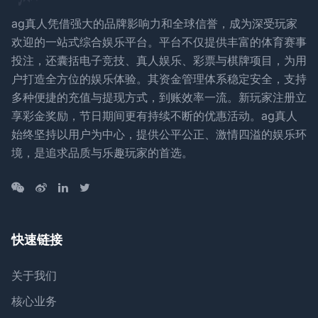
ag真人凭借强大的品牌影响力和全球信誉，成为深受玩家
欢迎的一站式综合娱乐平台。平台不仅提供丰富的体育赛事
投注，还囊括电子竞技、真人娱乐、彩票与棋牌项目，为用
户打造全方位的娱乐体验。其资金管理体系稳定安全，支持
多种便捷的充值与提现方式，到账效率一流。新玩家注册立
享彩金奖励，节日期间更有持续不断的优惠活动。ag真人
始终坚持以用户为中心，提供公平公正、激情四溢的娱乐环
境，是追求品质与乐趣玩家的首选。
快速链接
关于我们
核心业务