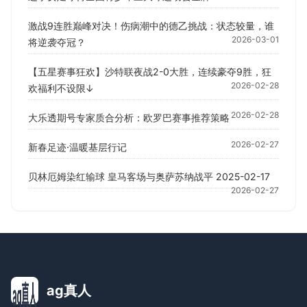
激战9连胜巅峰对决！伤病潮中的德乙挑战：状态较量，谁
2026-03-01
将逆袭夺冠？
【五星赛事狂欢】沙特联夜战2-0大胜，连续豪夺9胜，狂
2026-02-28
欢福利不设限↓
2026-02-28
大乐透期号专家质合分析：欧罗巴赛事推荐策略
2026-02-27
新春足迹·温暖基层行记
贝林厄姆染红输球 皇马客场与奥萨苏纳战平 2025-02-17
2026-02-27
ag真人