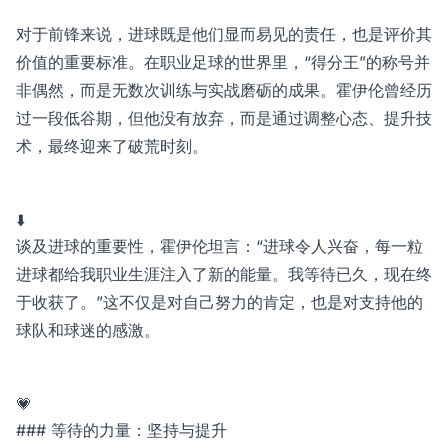
对于前锋来说，进球既是他们显而易见的责任，也是评价其
价值的重要标准。在职业足球的世界里，“得分王”的称号并
非偶然，而是无数次训练与实战磨砺的成果。霍伊伦曾经历
过一段低谷期，但他没有放弃，而是通过调整心态、提升技
术，最终迎来了破荒时刻。
⬇️
谈及进球的重要性，霍伊伦坦言：“进球令人兴奋，每一粒
进球都给我职业生涯注入了新的能量。我等待已久，现在终
于收获了。”这不仅是对自己努力的肯定，也是对支持他的
球队和球迷的感激。
💗
### 等待的力量：坚持与提升