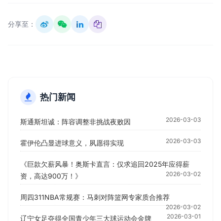
分享至：
热门新闻
2026-03-03
斯通斯坦诚：阵容调整非挑战夜败因
2026-03-03
霍伊伦凸显进球意义，夙愿得实现
《巨款欠薪风暴！奥斯卡直言：仅求追回2025年应得薪
2026-03-02
资，高达900万！》
周四311NBA常规赛：马刺对阵篮网专家质合推荐
2026-03-02
2026-03-01
辽宁女足夺得全国青少年三大球运动会金牌