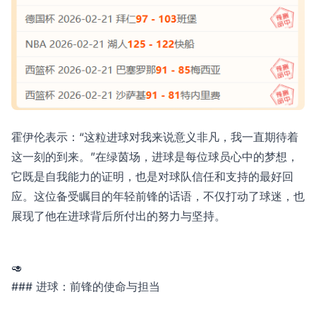
霍伊伦表示：“这粒进球对我来说意义非凡，我一直期待着
这一刻的到来。”在绿茵场，进球是每位球员心中的梦想，
它既是自我能力的证明，也是对球队信任和支持的最好回
应。这位备受瞩目的年轻前锋的话语，不仅打动了球迷，也
展现了他在进球背后所付出的努力与坚持。
🥑
### 进球：前锋的使命与担当