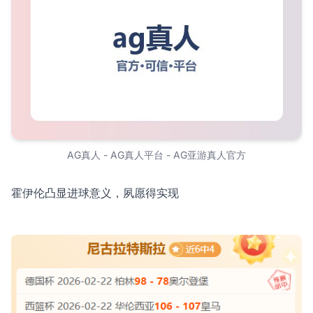
AG真人 - AG真人平台 - AG亚游真人官方
霍伊伦凸显进球意义，夙愿得实现