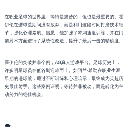
在职业足球的世界里，等待是痛苦的，但也是最重要的。霍
伊伦在进球荒期间没有放弃，而是利用这段时间打磨技术细
节，强化心理素质。据悉，他加强了冲刺速度训练，并在门
前射术方面进行了系统性改造，提升了最后一击的精确度。
霍伊伦的突破并非个例，
AG真人游戏平台
。足球历史上，
许多明星球员在低谷期迎难而上。如阿兰·希勒在职业生涯
早期的进球荒，通过不断训练和心理暗示，最终成为英超历
史最佳射手。这些案例证明，等待并非被动，而是转化为主
动努力的绝佳机会。
☁️