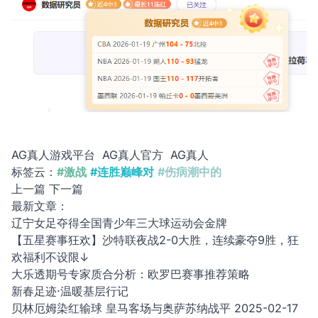
AG真人游戏平台
AG真人官方
AG真人
标签云：
#激战
#连胜巅峰对
#伤病潮中的
上一篇
下一篇
最新文章：
辽宁女足夺得全国青少年三大球运动会金牌
【五星赛事狂欢】沙特联夜战2-0大胜，连续豪夺9胜，狂
欢福利不设限↓
大乐透期号专家质合分析：欧罗巴赛事推荐策略
新春足迹·温暖基层行记
贝林厄姆染红输球 皇马客场与奥萨苏纳战平 2025-02-17