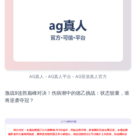
AG真人 - AG真人平台 - AG亚游真人官方
激战9连胜巅峰对决！伤病潮中的德乙挑战：状态较量，谁
将逆袭夺冠？