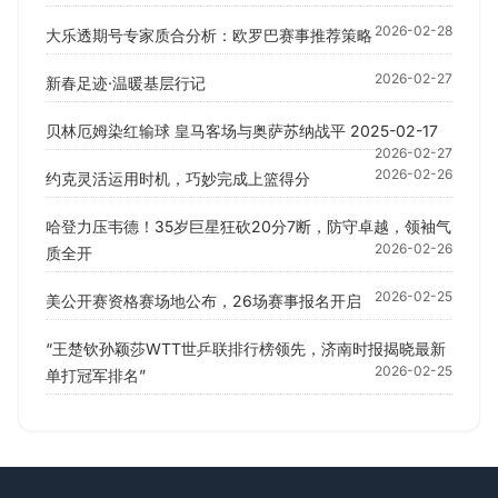
2026-02-28
大乐透期号专家质合分析：欧罗巴赛事推荐策略
2026-02-27
新春足迹·温暖基层行记
贝林厄姆染红输球 皇马客场与奥萨苏纳战平 2025-02-17
2026-02-27
2026-02-26
约克灵活运用时机，巧妙完成上篮得分
哈登力压韦德！35岁巨星狂砍20分7断，防守卓越，领袖气
2026-02-26
质全开
2026-02-25
美公开赛资格赛场地公布，26场赛事报名开启
“王楚钦孙颖莎WTT世乒联排行榜领先，济南时报揭晓最新
2026-02-25
单打冠军排名”