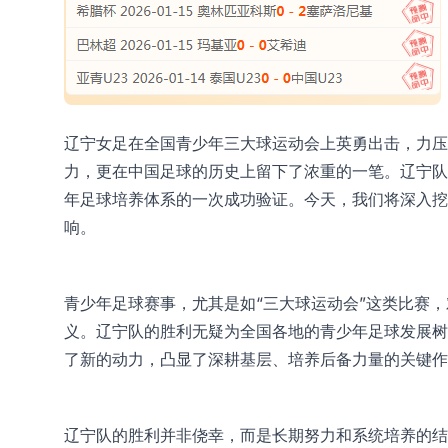
辽宁女足在全国青少年三大球运动会上英勇出击，力压
力，更在中国足球的历史上留下了浓重的一笔。辽宁队
年足球培养体系的一次成功验证。今天，我们将深入挖
响。
青少年足球赛事，尤其是如“三大球运动会”这类比赛
义。辽宁队的胜利无疑为全国各地的青少年足球发展树
了新的动力，凸显了深耕基层、培养后备力量的关键作
辽宁队的胜利并非侥幸，而是长期努力和系统培养的结