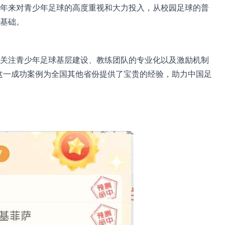
年来对青少年足球的高度重视和大力投入，从校园足球的普
基础。
关注青少年足球基层建设、教练团队的专业化以及激励机制
这一成功案例为全国其他省份提供了宝贵的经验，助力中国足