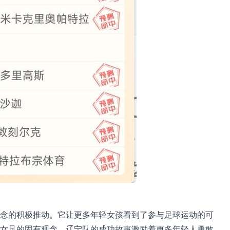
念的积极推动。它让更多年轻女孩看到了参与足球运动的可
女足的固有观念。辽宁队的成功故事激励着更多年轻人勇敢