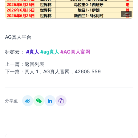
AG真人平台
标签云：
#真人
#ag真人
#AG真人官网
上一篇：返回列表
下一篇：真人 1，AG真人官网，42605 559
分享至：