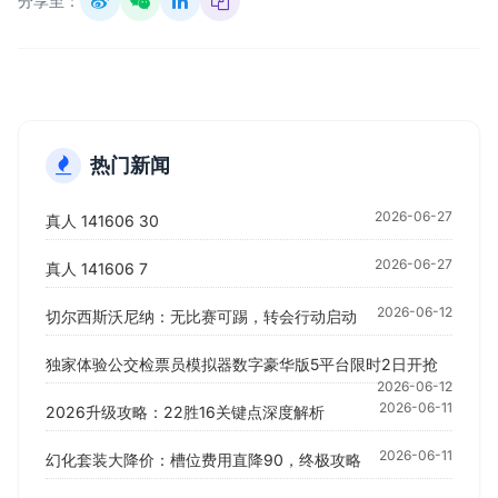
分享至：
热门新闻
2026-06-27
真人 141606 30
2026-06-27
真人 141606 7
2026-06-12
切尔西斯沃尼纳：无比赛可踢，转会行动启动
独家体验公交检票员模拟器数字豪华版5平台限时2日开抢
2026-06-12
2026-06-11
2026升级攻略：22胜16关键点深度解析
2026-06-11
幻化套装大降价：槽位费用直降90，终极攻略