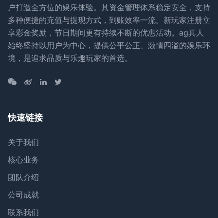
户打造全方位的娱乐体验。其资金管理体系稳定安全，支持
多种便捷的充值与提现方式，到账效率一流。新玩家注册立
享彩金奖励，节日期间更有持续不断的优惠活动。ag真人
始终坚持以用户为中心，提供公平公正、激情四溢的娱乐环
境，是追求品质与乐趣玩家的首选。
快速链接
关于我们
核心业务
团队介绍
公司成就
联系我们