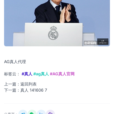
AG真人代理
标签云：
#真人
#ag真人
#AG真人官网
上一篇：返回列表
下一篇：真人 141606 7