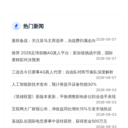
热门新闻
2026-06-07
曼联备战：关注皇马主席选举，决战费归属走向
推荐 2026足球前瞻AG真人平台：新加坡挑战中国，国际
2026-06-07
赛精彩对决预测
三连击今日赛事AG真人代理：自由队对阵节奏队深度解析
2026-06-07
人工智能新技术发布，预计将提升设备性能30%
2026-06-03
《英雄联盟》新版本更新，平衡调整影响多位职业选手表现
2026-06-03
互联网大厂财报公布，净收益同比增长15%引发市场热议
2026-06-03
某战队在国际电竞赛事中逆转获胜，获得奖金500万元
2026-06-03