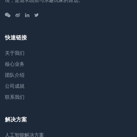
境，是追求品质与乐趣玩家的首选。
快速链接
关于我们
核心业务
团队介绍
公司成就
联系我们
解决方案
人工智能解决方案