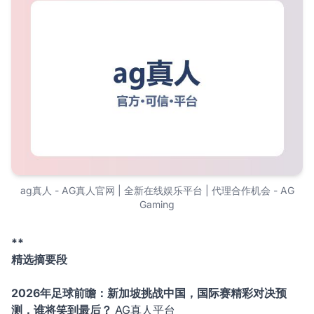
ag真人 - AG真人官网 | 全新在线娱乐平台 | 代理合作机会 - AG
Gaming
**
精选摘要段
2026年足球前瞻：新加坡挑战中国，国际赛精彩对决预
测，谁将笑到最后？
AG真人平台