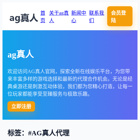
首
关于ag真
新闻中
联系我
会员登
页
人
心
们
陆
ag真人
欢迎访问AG真人官网，探索全新在线娱乐平台，为您带
来丰富多样的游戏选择和最新的代理合作机会。无论是经
典桌游还是刺激互动体验，我们都为您精心打造，让每一
位玩家都能享受至臻服务与极致乐趣。
立即注册
标签：#AG真人代理