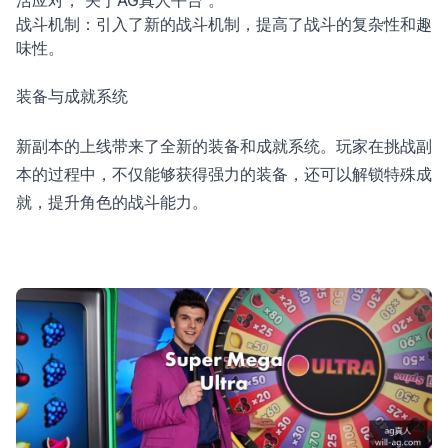
战斗机制：引入了新的战斗机制，提高了战斗的复杂性和趣
味性。
装备与成就系统
新副本的上线带来了全新的装备和成就系统。玩家在挑战副
本的过程中，不仅能够获得强力的装备，还可以解锁特殊成
就，提升角色的战斗能力。