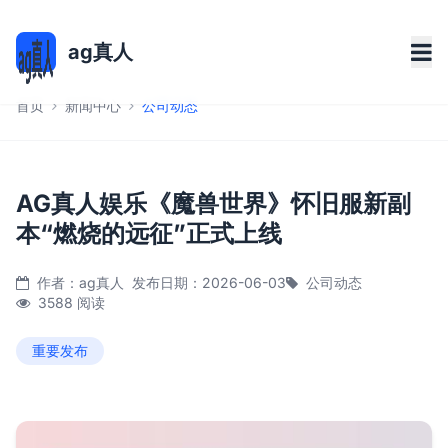
ag真人
首页
新闻中心
公司动态
AG真人娱乐《魔兽世界》怀旧服新副
本“燃烧的远征”正式上线
作者：ag真人 发布日期：2026-06-03
公司动态
3588 阅读
重要发布