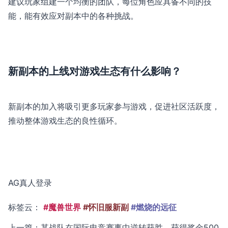
建议玩家组建一个均衡的团队，每位角色应具备不同的技
能，能有效应对副本中的各种挑战。
新副本的上线对游戏生态有什么影响？
新副本的加入将吸引更多玩家参与游戏，促进社区活跃度，
推动整体游戏生态的良性循环。
AG真人登录
标签云：
#魔兽世界
#怀旧服新副
#燃烧的远征
上一篇：某战队在国际电竞赛事中逆转获胜，获得奖金500