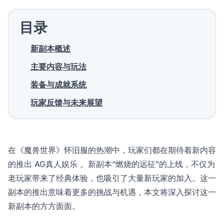
目录
新副本概述
主要内容与玩法
装备与成就系统
玩家反馈与未来展望
在《魔兽世界》怀旧服的热潮中，玩家们都在期待着新内容
的推出
AG真人娱乐
。新副本“燃烧的远征”的上线，不仅为
老玩家带来了经典体验，也吸引了大量新玩家的加入。这一
副本的推出意味着更多的挑战与机遇，本文将深入探讨这一
新副本的方方面面。