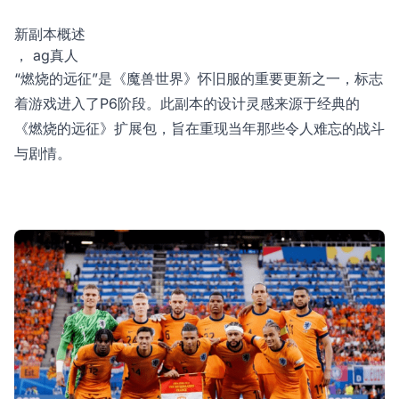
新副本概述
，
ag真人
“燃烧的远征”是《魔兽世界》怀旧服的重要更新之一，标志
着游戏进入了P6阶段。此副本的设计灵感来源于经典的
《燃烧的远征》扩展包，旨在重现当年那些令人难忘的战斗
与剧情。