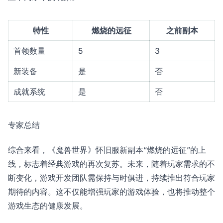
特性
燃烧的远征
之前副本
首领数量
5
3
新装备
是
否
成就系统
是
否
专家总结
综合来看，《魔兽世界》怀旧服新副本“燃烧的远征”的上
线，标志着经典游戏的再次复苏。未来，随着玩家需求的不
断变化，游戏开发团队需保持与时俱进，持续推出符合玩家
期待的内容。这不仅能增强玩家的游戏体验，也将推动整个
游戏生态的健康发展。