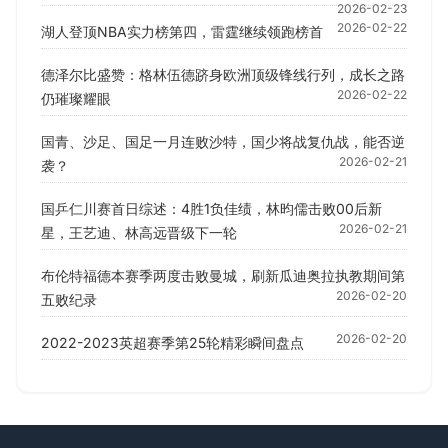
2026-02-23
2026-02-22
湖人登顶NBA实力榜第四，雷霆继续领跑榜首
德泽尔比盛赞：格林伍德跻身欧洲顶级锋线行列，成长之路
2026-02-22
仍璀璨耀眼
国青、沙足、国足一月连败沙特，国少将战复仇战，能否逆
2026-02-21
袭？
国乒仁川赛首日综述：4胜1负佳绩，林昀儒击败00后新
2026-02-21
星，王艺迪、林高远晋级下一轮
布伦特福德本赛季两度击败曼城，刷新瓜迪奥拉执教期间第
2026-02-20
五败纪录
2026-02-20
2022-2023英超赛季第25轮精彩瞬间盘点