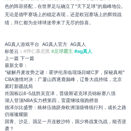
色的阵容搭配，在世界足坛确立了“天下足球”的巅峰地位。
无论是德甲赛场上的稳定表现，还是欧冠赛场上的辉煌战
绩，拜仁都为全球球迷带来了无尽的惊喜。
AG真人游戏平台
AG真人官方
AG真人
标签云：
#拜仁慕尼黑
#足球霸主
#ag真人
上一篇
下一篇
最新文章：
“破解丹麦攻势之谜：霍伊伦亲临现场目睹C罗，探秘真相”
CBA激情对决：广厦山西逐鹿巅峰，辽鲁大战持续，北京
紧盯新疆战局
肖国栋以6-5战胜吴宜泽，晋级斯诺克球员锦标赛八强
湖人登顶NBA实力榜第四，雷霆继续领跑榜首
德泽尔比盛赞：格林伍德跻身欧洲顶级锋线行列，成长之路
仍璀璨耀眼
国青、沙足、国足一月连败沙特，国少将战复仇战，能否逆
袭？