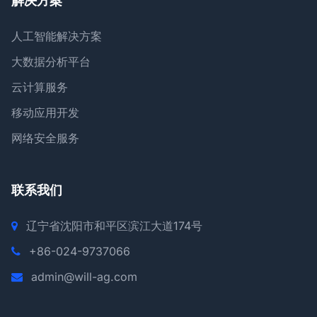
解决方案
人工智能解决方案
大数据分析平台
云计算服务
移动应用开发
网络安全服务
联系我们
辽宁省沈阳市和平区滨江大道174号
+86-024-9737066
admin@will-ag.com