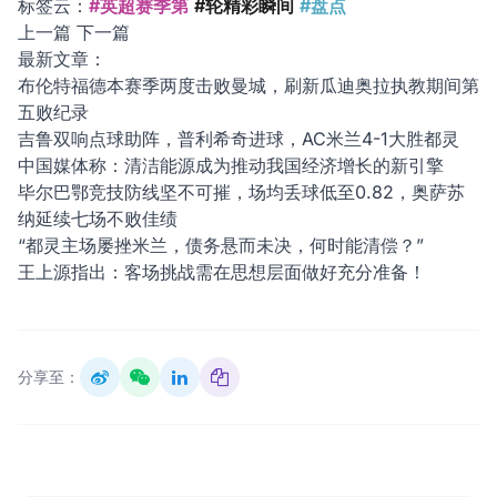
标签云：
#英超赛季第
#轮精彩瞬间
#盘点
上一篇
下一篇
最新文章：
布伦特福德本赛季两度击败曼城，刷新瓜迪奥拉执教期间第
五败纪录
吉鲁双响点球助阵，普利希奇进球，AC米兰4-1大胜都灵
中国媒体称：清洁能源成为推动我国经济增长的新引擎
毕尔巴鄂竞技防线坚不可摧，场均丢球低至0.82，奥萨苏
纳延续七场不败佳绩
“都灵主场屡挫米兰，债务悬而未决，何时能清偿？”
王上源指出：客场挑战需在思想层面做好充分准备！
分享至：