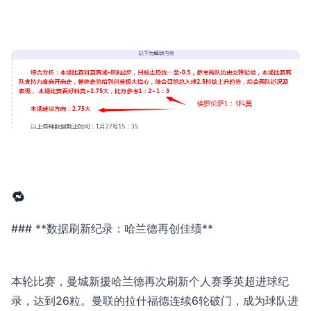
🔁
### **数据刷新纪录：哈兰德再创佳绩**
本轮比赛，曼城新援哈兰德再次刷新个人赛季英超进球纪
录，达到26粒。曼联的拉什福德连续6轮破门，成为球队进