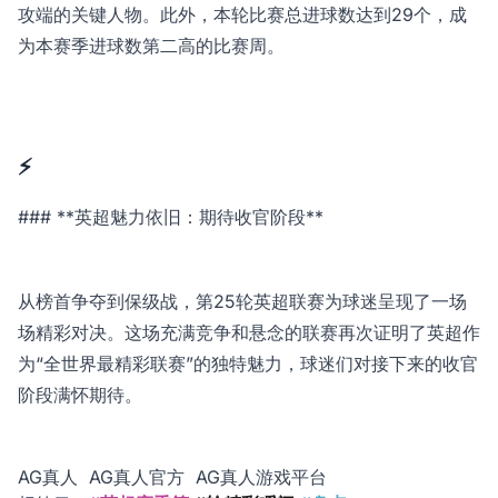
攻端的关键人物。此外，本轮比赛总进球数达到29个，成
为本赛季进球数第二高的比赛周。
⚡
### **英超魅力依旧：期待收官阶段**
从榜首争夺到保级战，第25轮英超联赛为球迷呈现了一场
场精彩对决。这场充满竞争和悬念的联赛再次证明了英超作
为“全世界最精彩联赛”的独特魅力，球迷们对接下来的收官
阶段满怀期待。
AG真人
AG真人官方
AG真人游戏平台