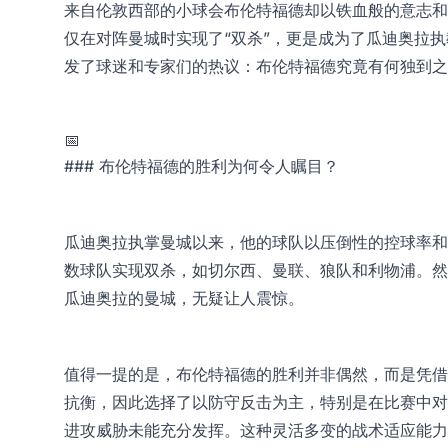
来自伦敦西部的小球会布伦特福德却以铁血般的意志和
仅在对阵曼城时实现了“双杀”，更是成为了瓜迪奥拉执
发了球迷和专家们的热议：布伦特福德究竟有何独到之
📅
### 布伦特福德的胜利为何令人瞩目？
瓜迪奥拉执掌曼城以来，他的球队以压倒性的控球率和
数球队实现双杀，如切尔西、曼联、狼队和利物浦。然
瓜迪奥拉的曼城，无疑让人震惊。
值得一提的是，布伦特福德的胜利并非偶然，而是凭借
抗衡，因此选择了以防守反击为主，特别是在比赛中对
进攻威胁未能充分发挥。这种灵活多变的战术适应能力