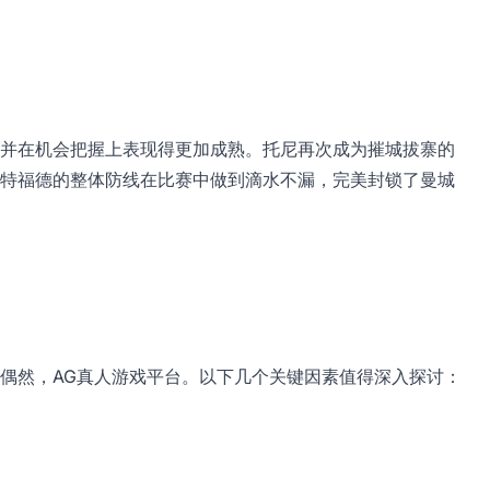
并在机会把握上表现得更加成熟。托尼再次成为摧城拔寨的
特福德的整体防线在比赛中做到滴水不漏，完美封锁了曼城
偶然，
AG真人游戏平台
。以下几个关键因素值得深入探讨：