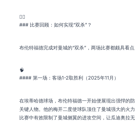
😮‍💨
### 比赛回顾：如何实现“双杀”？
布伦特福德完成对曼城的“双杀”，两场比赛都颇具看
🧠
#### 第一场：客场1-2取胜利（2025年11月）
在埃蒂哈德球场，布伦特福德一开始便展现出强悍的防守反
关键人物。他的梅开二度使球队顶住了曼城强大的火力
比赛中有效限制了曼城侧翼的进攻空间，让瓜迪奥拉无