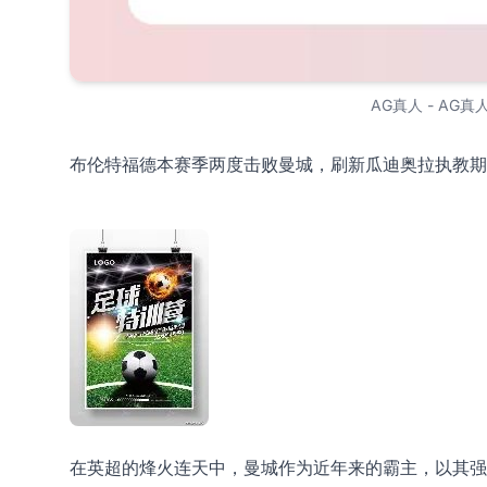
AG真人 - AG真
布伦特福德本赛季两度击败曼城，刷新瓜迪奥拉执教期
在英超的烽火连天中，曼城作为近年来的霸主，以其强