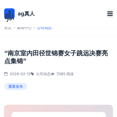
ag真人
首页
新闻中心
公司动态
“南京室内田径世锦赛女子跳远决赛亮
点集锦”
2026-02-12
公司动态
7085 阅读
重要发布