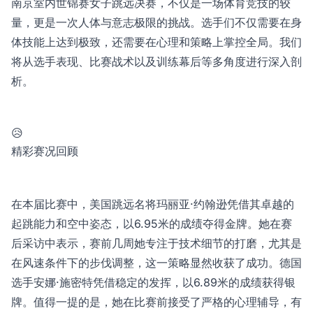
南京室内世锦赛女子跳远决赛，不仅是一场体育竞技的较
量，更是一次人体与意志极限的挑战。选手们不仅需要在身
体技能上达到极致，还需要在心理和策略上掌控全局。我们
将从选手表现、比赛战术以及训练幕后等多角度进行深入剖
析。
😥
精彩赛况回顾
在本届比赛中，美国跳远名将玛丽亚·约翰逊凭借其卓越的
起跳能力和空中姿态，以6.95米的成绩夺得金牌。她在赛
后采访中表示，赛前几周她专注于技术细节的打磨，尤其是
在风速条件下的步伐调整，这一策略显然收获了成功。德国
选手安娜·施密特凭借稳定的发挥，以6.89米的成绩获得银
牌。值得一提的是，她在比赛前接受了严格的心理辅导，有