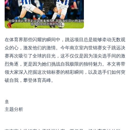
在体育界那些闪耀的瞬间中，跳远项目总是能够牵动无数观
众的心，激发他们的激情。今年南京室内世锦赛女子跳远决
赛再次吸引了全球的目光，这不仅仅是因为顶尖选手间的激
烈角逐，更是因为她们挑战自我极限的独特魅力。本文将带
领大家深入挖掘这次锦标赛的精彩瞬间，以及选手们如何突
破自我，攀登体育高峰。
🚢
主题分析