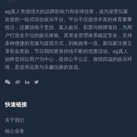
ag真人凭借强大的品牌影响力和全球信誉，成为深受玩家
欢迎的一站式综合娱乐平台。平台不仅提供丰富的体育赛事
投注，还囊括电子竞技、真人娱乐、彩票与棋牌项目，为用
户打造全方位的娱乐体验。其资金管理体系稳定安全，支持
多种便捷的充值与提现方式，到账效率一流。新玩家注册立
享彩金奖励，节日期间更有持续不断的优惠活动。ag真人
始终坚持以用户为中心，提供公平公正、激情四溢的娱乐环
境，是追求品质与乐趣玩家的首选。
快速链接
关于我们
核心业务