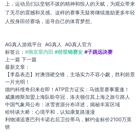
上，运动员们以坚韧不拔的精神和惊人的天赋，为观众带来
了无尽的震撼和灵感。这样的赛事无疑将继续激励更多年轻
人投身田径赛场，追寻自己的体育梦想。
AG真人游戏平台
AG真人
AG真人官方
标签云：
#南京室内田
#径世锦赛女
#子跳远决赛
上一篇
下一篇
最新文章：
【李磊表态】对澳强硬交锋，主场实力不容小觑，胜利前景
一片光明！
德约科维奇归来在即！ATP官方证实：马德里赛事重逢！
威廉姆斯加盟上海队盼夺冠，洛夫顿任其上海之旅引路人
中国气象局公布：冰雪资源分布详述，揭秘丰富区域
哈特谈大桥：心境平和，认知康复路漫漫
利物浦追逐巴列卡诺右后卫拉蒂乌，解约金标价2100万英
镑