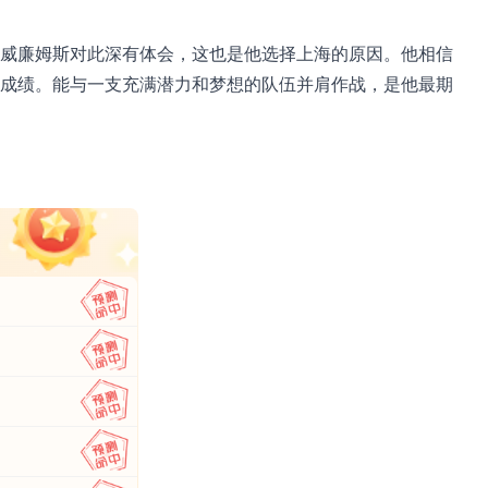
威廉姆斯对此深有体会，这也是他选择上海的原因。他相信
成绩。能与一支充满潜力和梦想的队伍并肩作战，是他最期