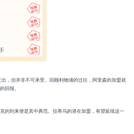
的支出，但并非不可承受。回顾利物浦的过往，阿里森的加盟就
的回报。
克的到来便是其中典范。拉蒂乌的潜在加盟，有望延续这一