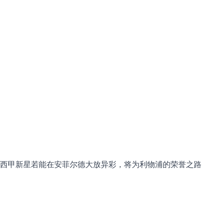
西甲新星若能在安菲尔德大放异彩，将为利物浦的荣誉之路