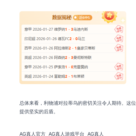
总体来看，利物浦对拉蒂乌的密切关注令人期待。这位
提供坚实的后盾。
AG真人官方
AG真人游戏平台
AG真人