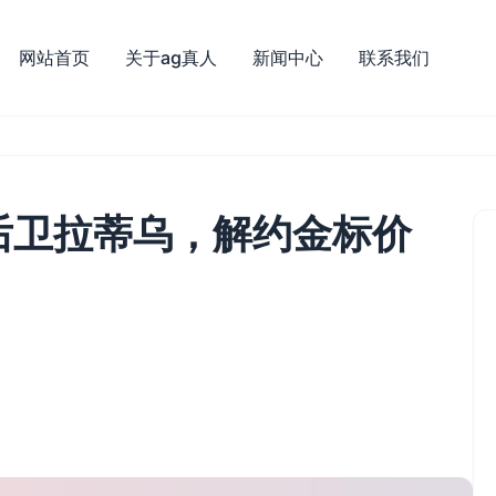
网站首页
关于ag真人
新闻中心
联系我们
后卫拉蒂乌，解约金标价