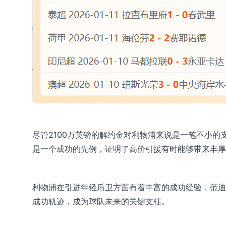
尽管2100万英镑的解约金对利物浦来说是一笔不小
是一个成功的先例，证明了高价引援有时能够带来丰厚
利物浦在引进年轻后卫方面有着丰富的成功经验，范迪
成功轨迹，成为球队未来的关键支柱。