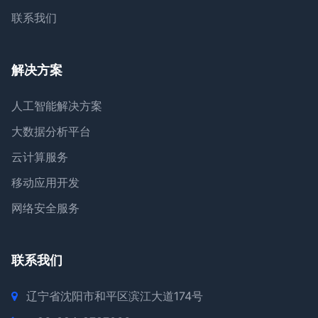
联系我们
解决方案
人工智能解决方案
大数据分析平台
云计算服务
移动应用开发
网络安全服务
联系我们
辽宁省沈阳市和平区滨江大道174号