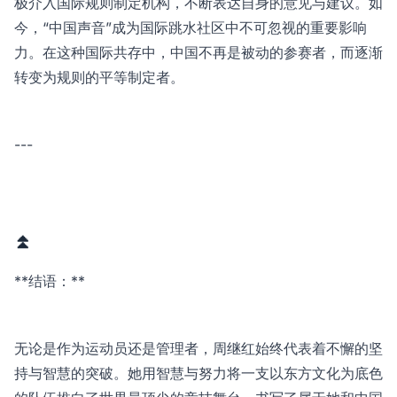
极介入国际规则制定机构，不断表达自身的意见与建议。如
今，“中国声音”成为国际跳水社区中不可忽视的重要影响
力。在这种国际共存中，中国不再是被动的参赛者，而逐渐
转变为规则的平等制定者。
---
⏫
**结语：**
无论是作为运动员还是管理者，周继红始终代表着不懈的坚
持与智慧的突破。她用智慧与努力将一支以东方文化为底色