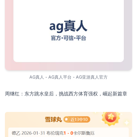
AG真人 - AG真人平台 - AG亚游真人官方
周继红：东方跳水皇后，挑战西方体育强权，崛起新篇章