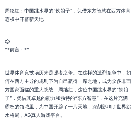
周继红：中国跳水界的“铁娘子”，凭借东方智慧在西方体育
霸权中开辟新天地
🤤
**前言：**
世界体育竞技场历来是强者之争。在这样的激烈竞争中，如
何在西方主导的规则下为自己赢得一席之地，成为众多非西
方国家面临的重大挑战。周继红，这位中国跳水界的“铁娘
子”，凭借其卓越的能力和独特的“东方智慧”，在这片充满
霸权的领域里，为中国开辟了一片天地，深刻影响了世界跳
水格局，
AG真人游戏平台
。