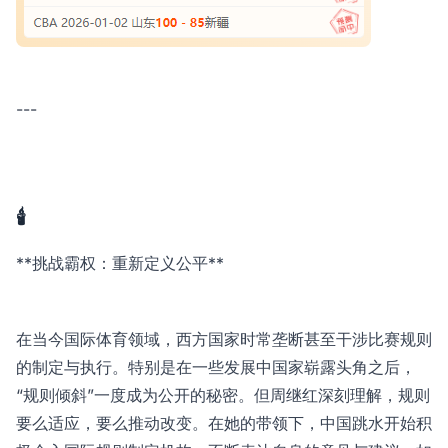
---
🕯️
**挑战霸权：重新定义公平**
在当今国际体育领域，西方国家时常垄断甚至干涉比赛规则
的制定与执行。特别是在一些发展中国家崭露头角之后，
“规则倾斜”一度成为公开的秘密。但周继红深刻理解，规则
要么适应，要么推动改变。在她的带领下，中国跳水开始积