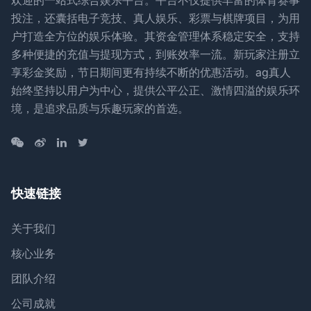
欢迎的一站式综合娱乐平台。平台不仅提供丰富的体育赛事
投注，还囊括电子竞技、真人娱乐、彩票与棋牌项目，为用
户打造全方位的娱乐体验。其资金管理体系稳定安全，支持
多种便捷的充值与提现方式，到账效率一流。新玩家注册立
享彩金奖励，节日期间更有持续不断的优惠活动。ag真人
始终坚持以用户为中心，提供公平公正、激情四溢的娱乐环
境，是追求品质与乐趣玩家的首选。
快速链接
关于我们
核心业务
团队介绍
公司成就