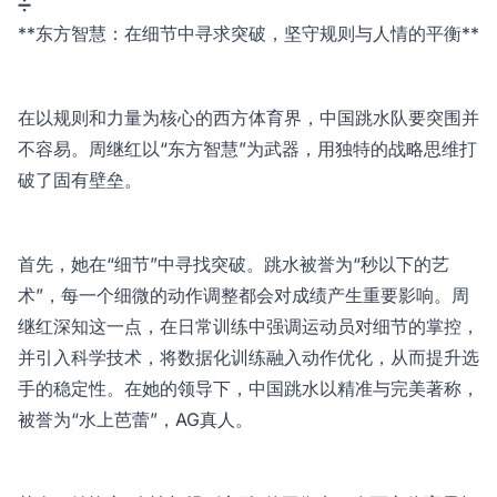
➗
**东方智慧：在细节中寻求突破，坚守规则与人情的平衡**
在以规则和力量为核心的西方体育界，中国跳水队要突围并
不容易。周继红以“东方智慧”为武器，用独特的战略思维打
破了固有壁垒。
首先，她在“细节”中寻找突破。跳水被誉为“秒以下的艺
术”，每一个细微的动作调整都会对成绩产生重要影响。周
继红深知这一点，在日常训练中强调运动员对细节的掌控，
并引入科学技术，将数据化训练融入动作优化，从而提升选
手的稳定性。在她的领导下，中国跳水以精准与完美著称，
被誉为“水上芭蕾”，
AG真人
。