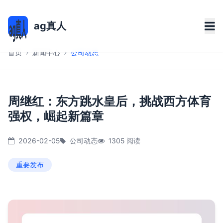
ag真人
首页
新闻中心
公司动态
周继红：东方跳水皇后，挑战西方体育
强权，崛起新篇章
2026-02-05
公司动态
1305 阅读
重要发布