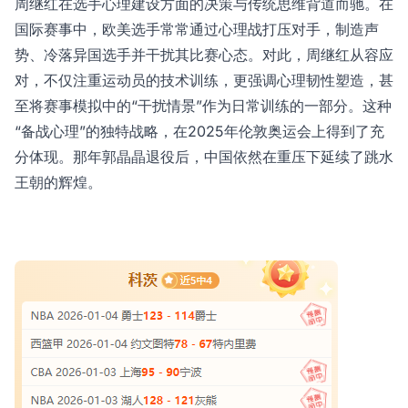
周继红在选手心理建设方面的决策与传统思维背道而驰。在
国际赛事中，欧美选手常常通过心理战打压对手，制造声
势、冷落异国选手并干扰其比赛心态。对此，周继红从容应
对，不仅注重运动员的技术训练，更强调心理韧性塑造，甚
至将赛事模拟中的“干扰情景”作为日常训练的一部分。这种
“备战心理”的独特战略，在2025年伦敦奥运会上得到了充
分体现。那年郭晶晶退役后，中国依然在重压下延续了跳水
王朝的辉煌。