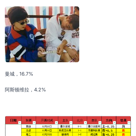
曼城，16.7%
阿斯顿维拉，4.2%