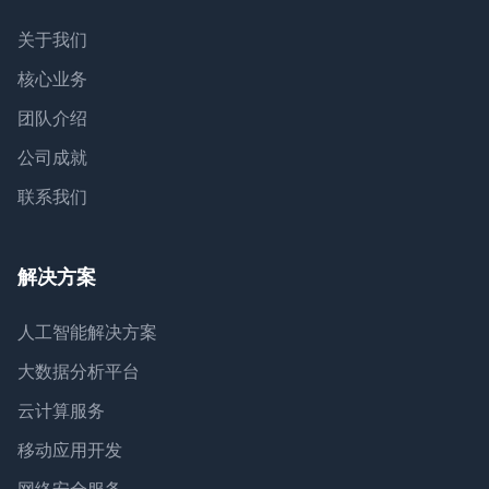
关于我们
核心业务
团队介绍
公司成就
联系我们
解决方案
人工智能解决方案
大数据分析平台
云计算服务
移动应用开发