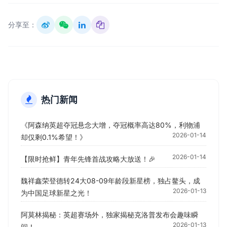
分享至：
热门新闻
《阿森纳英超夺冠悬念大增，夺冠概率高达80%，利物浦
2026-01-14
却仅剩0.1%希望！》
2026-01-14
【限时抢鲜】青年先锋首战攻略大放送！🎉
魏祥鑫荣登德转24大08-09年龄段新星榜，独占鳌头，成
2026-01-13
为中国足球新星之光！
阿莫林揭秘：英超赛场外，独家揭秘克洛普发布会趣味瞬
2026-01-13
间！