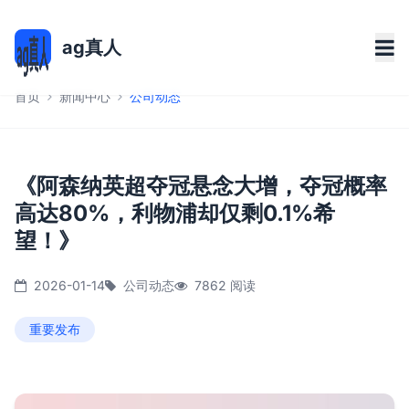
ag真人
首页
新闻中心
公司动态
《阿森纳英超夺冠悬念大增，夺冠概率
高达80%，利物浦却仅剩0.1%希
望！》
2026-01-14
公司动态
7862 阅读
重要发布