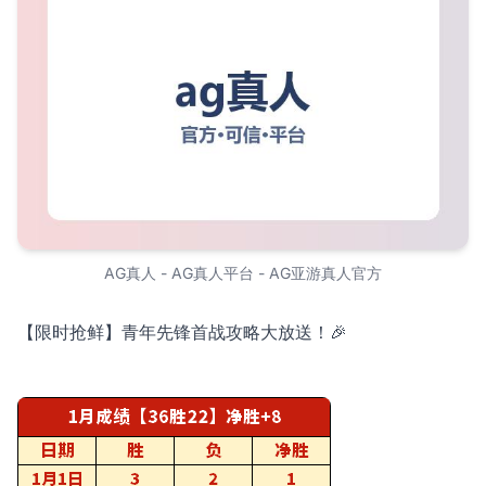
AG真人 - AG真人平台 - AG亚游真人官方
【限时抢鲜】青年先锋首战攻略大放送！🎉