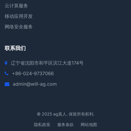
云计算服务
移动应用开发
网络安全服务
联系我们
辽宁省沈阳市和平区滨江大道174号
+86-024-9737066
admin@will-ag.com
© 2025 ag真人. 保留所有权利.
隐私政策
服务条款
网站地图