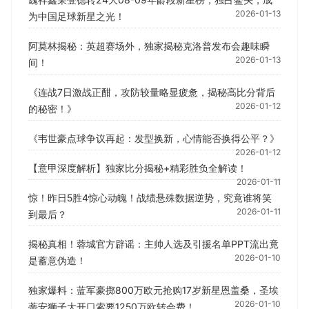
2026-01-13
为中国足球新星之光！
阿莫林揭秘：英超赛场外，独家揭秘克洛普发布会趣味瞬
2026-01-13
间！
《连战7日激战正酣，攻防较量略显疲惫，揭秘高比分背后
2026-01-12
的秘密！》
《韦世豪点球争议再起：发型换新，心情能否换得公平？》
2026-01-12
【意甲深度解析】独家比分揭秘+精彩胜负全解读！
2026-01-11
惊！昨日5胜4惊心动魄！战绩悬殊数据逆势，究竟谁将笑
2026-01-11
到最后？
揭秘真相！蓉城官方辟谣：主帅人选及引援名单PPT流出竟
2026-01-10
是蓄意伪造！
独家爆料：蓝军豪掷800万欧元抢购17岁新星恩盖桑，圣埃
2026-01-10
蒂安狮子大开口索要1250万欧转会费！