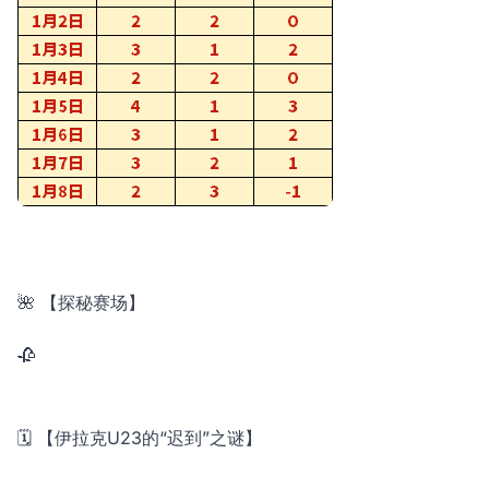
🌺 【探秘赛场】
🥀
🗓️ 【伊拉克U23的“迟到”之谜】