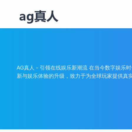
AG真人 - 引领在线娱乐新潮流 在当今数字娱
新与娱乐体验的升级，致力于为全球玩家提供真