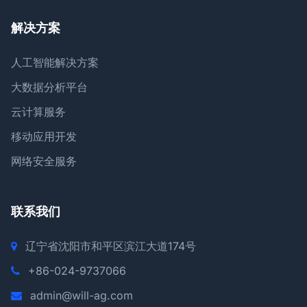
解决方案
人工智能解决方案
大数据分析平台
云计算服务
移动应用开发
网络安全服务
联系我们
辽宁省沈阳市和平区滨江大道174号
+86-024-9737066
admin@will-ag.com