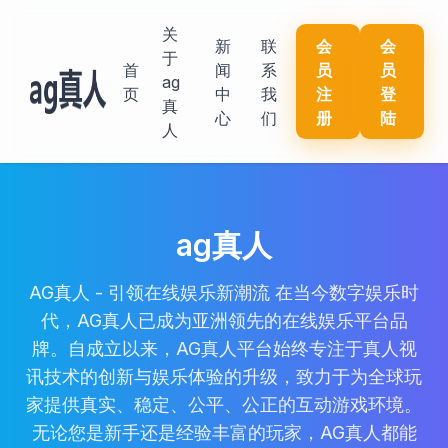
关
新
联
会
会
于
首
闻
系
员
员
ag
页
中
我
注
登
真
心
们
册
陆
人
ag真人
AG真人 - 引领在线娱乐新潮流 在当今数字娱乐时
代，AG真人已成为亚洲领先的在线娱乐平台品
牌。自成立以来，AG真人平台始终专注于真人视
讯技术的创新与娱乐体验的升级，致力于为全球玩
家提供真实、稳定、公平、公正的互动游戏环境。
无论您是新手还是经验丰富的玩家，AG真人都能