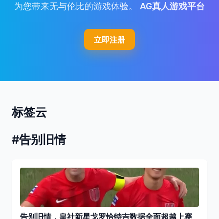
为您带来无与伦比的游戏体验。
AG真人游戏平台
立即注册
标签云
#告别旧情
告别旧情，皇社新星戈罗恰特吉数据全面超越上赛