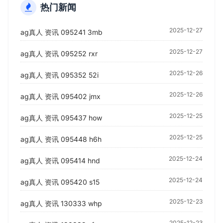
热门新闻
2025-12-27
ag真人 资讯 095241 3mb
2025-12-27
ag真人 资讯 095252 rxr
2025-12-26
ag真人 资讯 095352 52i
2025-12-26
ag真人 资讯 095402 jmx
2025-12-25
ag真人 资讯 095437 how
2025-12-25
ag真人 资讯 095448 h6h
2025-12-24
ag真人 资讯 095414 hnd
2025-12-24
ag真人 资讯 095420 s15
2025-12-23
ag真人 资讯 130333 whp
2025-12-23