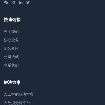
快速链接
关于我们
核心业务
团队介绍
公司成就
联系我们
解决方案
人工智能解决方案
大数据分析平台