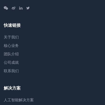
快速链接
关于我们
核心业务
团队介绍
公司成就
联系我们
解决方案
人工智能解决方案