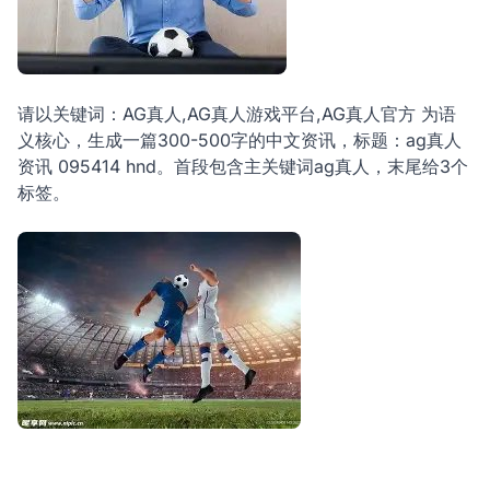
请以关键词：AG真人,AG真人游戏平台,AG真人官方 为语
义核心，生成一篇300-500字的中文资讯，标题：ag真人
资讯 095414 hnd。首段包含主关键词ag真人，末尾给3个
标签。