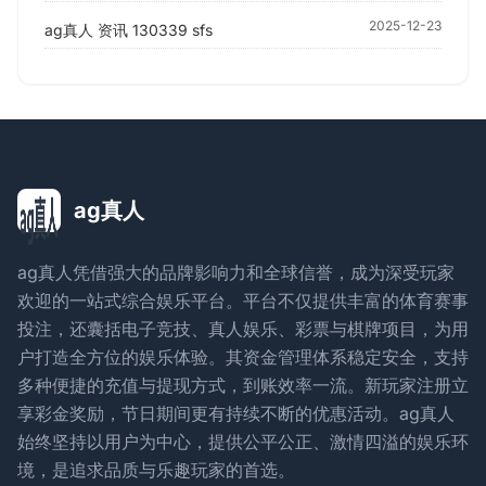
2025-12-23
ag真人 资讯 130339 sfs
ag真人
ag真人凭借强大的品牌影响力和全球信誉，成为深受玩家
欢迎的一站式综合娱乐平台。平台不仅提供丰富的体育赛事
投注，还囊括电子竞技、真人娱乐、彩票与棋牌项目，为用
户打造全方位的娱乐体验。其资金管理体系稳定安全，支持
多种便捷的充值与提现方式，到账效率一流。新玩家注册立
享彩金奖励，节日期间更有持续不断的优惠活动。ag真人
始终坚持以用户为中心，提供公平公正、激情四溢的娱乐环
境，是追求品质与乐趣玩家的首选。