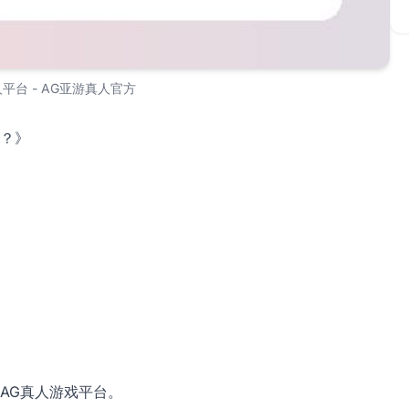
人平台 - AG亚游真人官方
？》
AG真人游戏平台
。