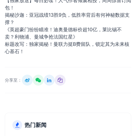
【独家放送】每日必读！人气作者倾囊相授，周周惊喜订阅
包！
揭秘沙迦：亚冠战绩13胜9负，低胜率背后有何神秘数据支
撑？
《英超豪门纷纷瞄准！迪奥曼德标价超10亿，莱比锡不
卖？利物浦、曼城争抢法国红星》
标题改写：独家揭秘！曼联力挺B费留队，锁定其为未来核
心基石！
分享至：
热门新闻