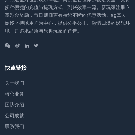
多种便捷的充值与提现方式，到账效率一流。新玩家注册立
享彩金奖励，节日期间更有持续不断的优惠活动。ag真人
始终坚持以用户为中心，提供公平公正、激情四溢的娱乐环
境，是追求品质与乐趣玩家的首选。
快速链接
关于我们
核心业务
团队介绍
公司成就
联系我们