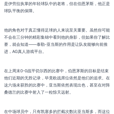
是伊劳拉执掌的年轻球队中的老将，但在伯恩茅斯，他正是
球队平衡的保障。
他的角色对于真正懂得足球的人来说至关重要。虽然你可能
不会在三分钟的精彩集锦中看到他的身影，但如果你了解比
赛，就会知道——泰勒-亚当斯的作用是让队友能够向前推
进，
AG真人游戏平台
。
在上周末0-0战平切尔西的比赛中，伯恩茅斯的目标是结束
他们近期的无胜记录，毕竟欧战席位依然是他们的追求。在
这六场未获胜的比赛中，亚当斯依然表现出色，甚至在对阵
桑德兰的比赛中射入了一粒惊天远射。
在中场球员中，只有凯塞多的拦截次数比亚当斯多，而这位