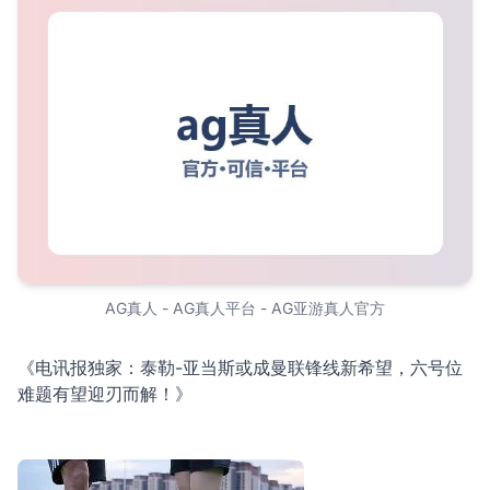
AG真人 - AG真人平台 - AG亚游真人官方
《电讯报独家：泰勒-亚当斯或成曼联锋线新希望，六号位
难题有望迎刃而解！》