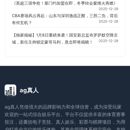
《英超三强争抢！塞门约加盟在即，冬季转会窗烽火再燃》
2025-12-29
CBA赛场风云再起：山东与深圳激战正酣，三胜二负，背后
2025-12-28
有何玄机？
【独家揭秘】1月8日重磅来袭！国安新总监布罗萨默空降京
2025-12-28
城，新任主帅锁定蒙哥马利，悬念即将揭晓！
ag真人
ag真人凭借强大的品牌影响力和全球信誉，成为深受玩家
欢迎的一站式综合娱乐平台。平台不仅提供丰富的体育赛事
投注，还囊括电子竞技、真人娱乐、彩票与棋牌项目，为用
户打造全方位的娱乐体验。其资金管理体系稳定安全，支持