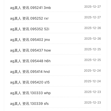
2025-12-27
ag真人 资讯 095241 3mb
2025-12-27
ag真人 资讯 095252 rxr
2025-12-26
ag真人 资讯 095352 52i
2025-12-26
ag真人 资讯 095402 jmx
2025-12-25
ag真人 资讯 095437 how
2025-12-25
ag真人 资讯 095448 h6h
2025-12-24
ag真人 资讯 095414 hnd
2025-12-24
ag真人 资讯 095420 s15
2025-12-23
ag真人 资讯 130333 whp
2025-12-23
ag真人 资讯 130339 sfs