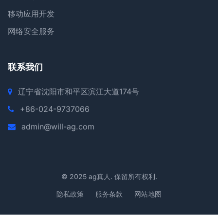
移动应用开发
网络安全服务
联系我们
辽宁省沈阳市和平区滨江大道174号
+86-024-9737066
admin@will-ag.com
© 2025 ag真人. 保留所有权利.
隐私政策
服务条款
网站地图