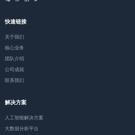
快速链接
关于我们
核心业务
团队介绍
公司成就
联系我们
解决方案
人工智能解决方案
大数据分析平台