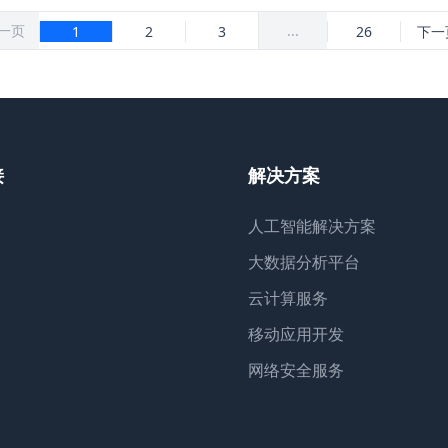
一页
...
1
2
3
26
下一
接
解决方案
人工智能解决方案
大数据分析平台
云计算服务
移动应用开发
网络安全服务