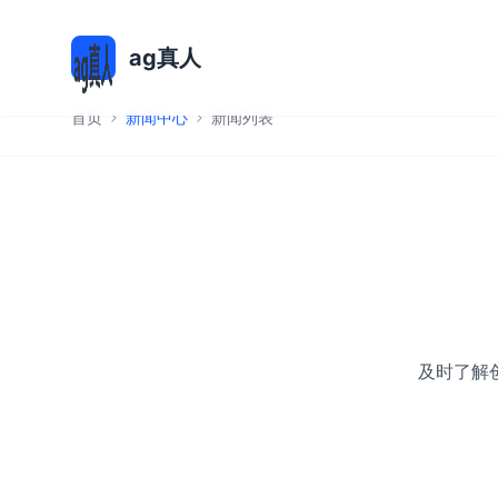
ag真人
首页
新闻中心
新闻列表
及时了解