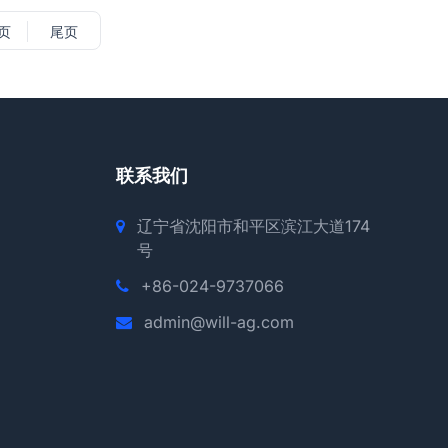
页
尾页
联系我们
辽宁省沈阳市和平区滨江大道174
号
+86-024-9737066
admin@will-ag.com