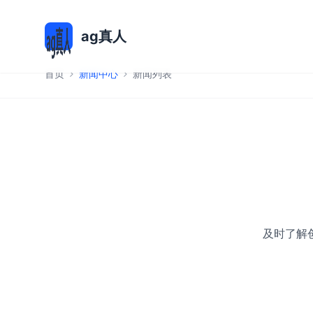
ag真人
首页
新闻中心
新闻列表
及时了解