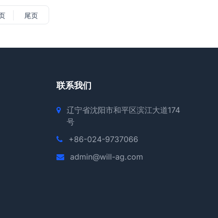
页
尾页
联系我们
辽宁省沈阳市和平区滨江大道174
号
+86-024-9737066
admin@will-ag.com