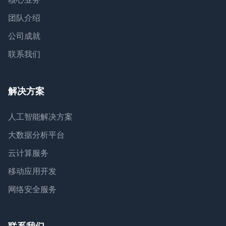
团队介绍
公司成就
联系我们
解决方案
人工智能解决方案
大数据分析平台
云计算服务
移动应用开发
网络安全服务