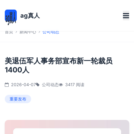
ag真人
首页
新闻中心
公司动态
美退伍军人事务部宣布新一轮裁员
1400人
2026-04-07
公司动态
3417 阅读
重要发布