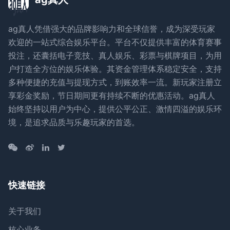
ag真人凭借强大的品牌影响力和全球信誉，成为深受玩家
欢迎的一站式综合娱乐平台。平台不仅提供丰富的体育赛事
投注，还囊括电子竞技、真人娱乐、彩票与棋牌项目，为用
户打造全方位的娱乐体验。其资金管理体系稳定安全，支持
多种便捷的充值与提现方式，到账效率一流。新玩家注册立
享彩金奖励，节日期间更有持续不断的优惠活动。ag真人
始终坚持以用户为中心，提供公平公正、激情四溢的娱乐环
境，是追求品质与乐趣玩家的首选。
快速链接
关于我们
核心业务