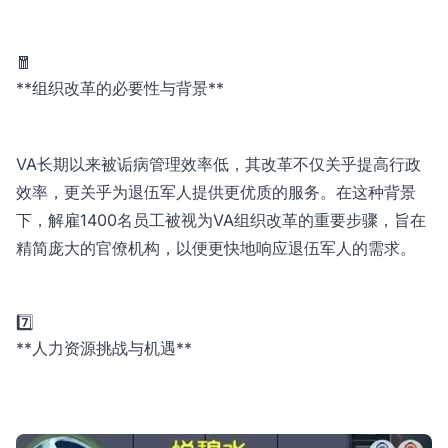
🧧
**组织改革的必要性与背景**
VA长期以来被诟病管理效率低，其改革不仅关乎提高行政
效率，更关乎为退伍军人提供更优质的服务。在这种背景
下，解雇1400名员工被视为VA组织改革的重要步骤，旨在
精简庞大的官僚机构，以便更快地响应退伍军人的需求。
7️⃣
**人力资源挑战与机遇**