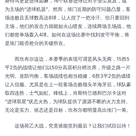
斯特马更是进球如麻，16个联赛进球让对手望尘莫及，成
为主场的“进球机器”。然而，埃门近期的防守问题凸显，客
场连败且丢球数高达8球，让人捏了一把冷汗。但只要回到
主场，他们的攻击力就能如火山喷发，连续两场主场战，他
们都曾单场轰入4球。如何在这场比赛中找到攻守平衡，将
是埃门能否抢分的关键所在。
而坎布尔这边，本赛季的表现可谓是风头无两，15胜5
平2负的战绩让他们以50分高居积分榜次席，升级之路一片
光明。攻防均衡，客场战绩也相当稳健，6胜3平2负的成绩
让人信服。尤其是在上一轮客场击败领头羊海牙后，球队豪
取四连胜，士气如虹。锋线上，肖斯特兰德和巴尔卡这对
“进球双星”状态火热，为球队提供了源源不断的火力支持。
无论是实力、状态还是目标，坎布尔都明显高出埃门一筹。
这场荷乙大战，究竟谁能笑到最后？让我们拭目以待！