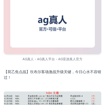
AG真人 - AG真人平台 - AG亚游真人官方
【荷乙焦点战】坎布尔客场激战升级关键，今日心水不容错
过！