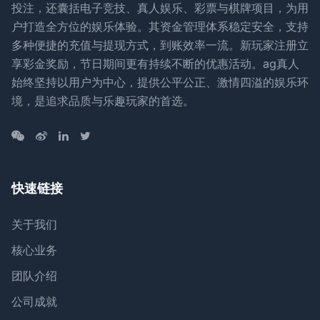
投注，还囊括电子竞技、真人娱乐、彩票与棋牌项目，为用
户打造全方位的娱乐体验。其资金管理体系稳定安全，支持
多种便捷的充值与提现方式，到账效率一流。新玩家注册立
享彩金奖励，节日期间更有持续不断的优惠活动。ag真人
始终坚持以用户为中心，提供公平公正、激情四溢的娱乐环
境，是追求品质与乐趣玩家的首选。
快速链接
关于我们
核心业务
团队介绍
公司成就