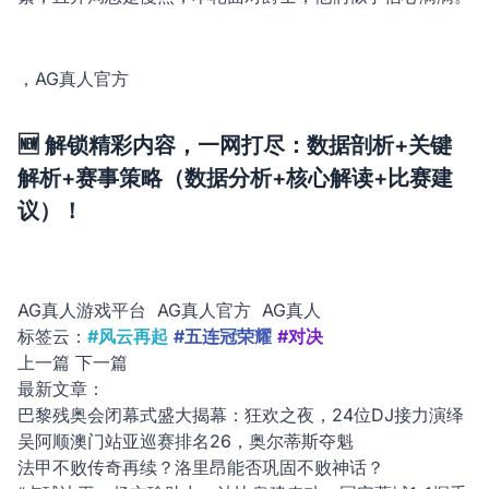
，
AG真人官方
🆕 解锁精彩内容，一网打尽：数据剖析+关键
解析+赛事策略（数据分析+核心解读+比赛建
议）！
AG真人游戏平台
AG真人官方
AG真人
标签云：
#风云再起
#五连冠荣耀
#对决
上一篇
下一篇
最新文章：
巴黎残奥会闭幕式盛大揭幕：狂欢之夜，24位DJ接力演绎
吴阿顺澳门站亚巡赛排名26，奥尔蒂斯夺魁
法甲不败传奇再续？洛里昂能否巩固不败神话？