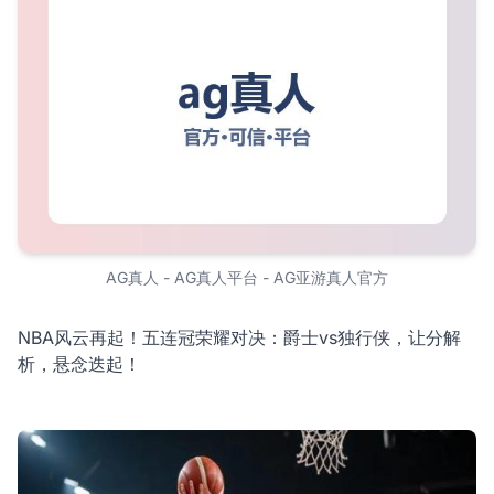
AG真人 - AG真人平台 - AG亚游真人官方
NBA风云再起！五连冠荣耀对决：爵士vs独行侠，让分解
析，悬念迭起！