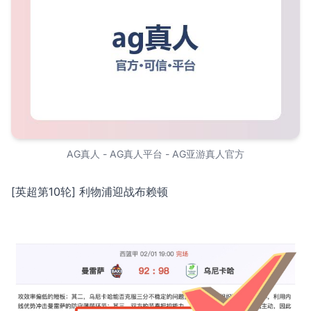
AG真人 - AG真人平台 - AG亚游真人官方
[英超第10轮] 利物浦迎战布赖顿