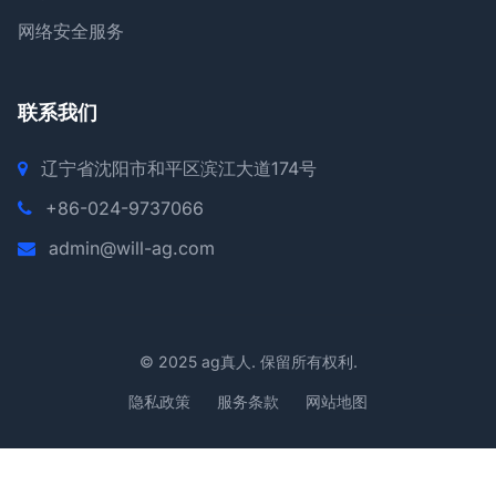
网络安全服务
联系我们
辽宁省沈阳市和平区滨江大道174号
+86-024-9737066
admin@will-ag.com
© 2025 ag真人. 保留所有权利.
隐私政策
服务条款
网站地图