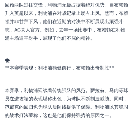
回顾两队过往交锋，利物浦无疑占据着绝对优势。自布赖顿
升入英超以来，利物浦在对战记录上屡占上风。然而，布赖
顿并非甘拜下风，他们在近期的对决中不断展现出顽强斗
志，
AG真人官方
。例如，去年一场比赛中，布赖顿在利物
浦主场逼平对手，展现了他们不屈的精神。
🌪️
**本赛季表现：利物浦稳健前行，布赖顿出奇制胜**
本赛季，利物浦延续着传统强队的风范。萨拉赫、马内等球
员在进攻端的表现堪称出色，为球队不断制造威胁。同时，
范戴克的回归也为球队后防线提供了保障。利物浦以其稳固
的战术打法著称，这也是他们保持强势的原因之一。