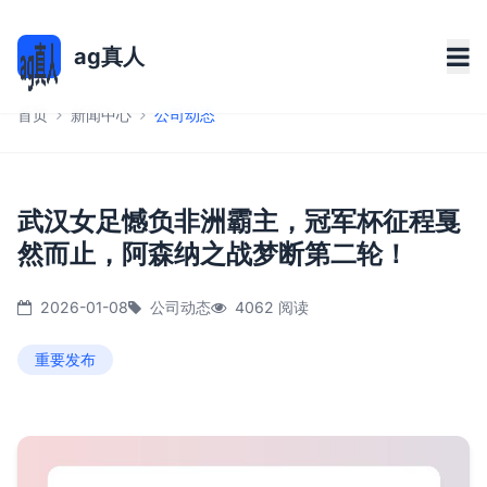
ag真人
首页
新闻中心
公司动态
武汉女足憾负非洲霸主，冠军杯征程戛
然而止，阿森纳之战梦断第二轮！
2026-01-08
公司动态
4062 阅读
重要发布