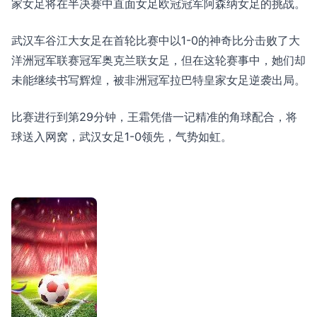
家女足将在半决赛中直面女足欧冠冠军阿森纳女足的挑战。
武汉车谷江大女足在首轮比赛中以1-0的神奇比分击败了大
洋洲冠军联赛冠军奥克兰联女足，但在这轮赛事中，她们却
未能继续书写辉煌，被非洲冠军拉巴特皇家女足逆袭出局。
比赛进行到第29分钟，王霜凭借一记精准的角球配合，将
球送入网窝，武汉女足1-0领先，气势如虹。