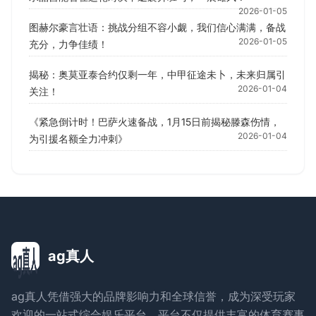
2026-01-05
图赫尔豪言壮语：挑战分组不容小觑，我们信心满满，备战
2026-01-05
充分，力争佳绩！
揭秘：奥莫亚泰合约仅剩一年，中甲征途未卜，未来归属引
2026-01-04
关注！
《紧急倒计时！巴萨火速备战，1月15日前揭秘滕森伤情，
2026-01-04
为引援名额全力冲刺》
ag真人
ag真人凭借强大的品牌影响力和全球信誉，成为深受玩家
欢迎的一站式综合娱乐平台。平台不仅提供丰富的体育赛事