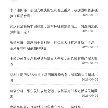
李平康揭秘：前国安教头斯坦利卷土重来，或加盟中超豪强
2026-01-08
担任幕后智囊！
武汉女足憾负非洲霸主，冠军杯征程戛然而止，阿森纳之战
2026-01-08
梦断第二轮！
激情对决！凯恩携手奥利塞，拜仁三大悍将迪亚斯、卡尔、
2026-01-07
基米希领衔迎战柏林联合
中超公司前副总裁杨扬涉嫌重大违规，面临监察部门深入调
2026-01-07
查！
悲剧！周四NBA焦点：塔图姆赛季告急，绿军痛失关键战
2026-01-06
将！
詹俊分析：维尔茨助攻荒之谜，埃基蒂克射术短板成关键因
2026-01-06
素！
水晶宫能否在这轮对决中逆袭升班马，一展雄风？