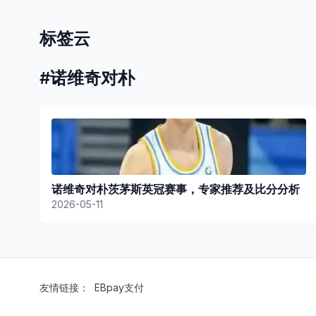
标签云
#诺维奇对朴
诺维奇对朴茨茅斯英冠赛事，专家推荐及比分分析
2026-05-11
友情链接：
EBpay支付