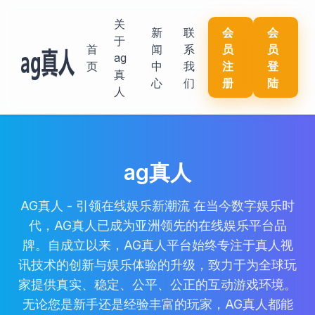
关
新
联
会
会
于
首
闻
系
员
员
ag
页
中
我
注
登
真
心
们
册
陆
人
ag真人
AG真人 - 引领在线娱乐新潮流 在当今数字娱乐时
代，AG真人已成为亚洲领先的在线娱乐平台品
牌。自成立以来，AG真人平台始终专注于真人视
讯技术的创新与娱乐体验的升级，致力于为全球玩
家提供真实、稳定、公平、公正的互动游戏环境。
无论您是新手还是经验丰富的玩家，AG真人都能