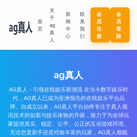
关
新
联
会
会
于
首
闻
系
员
员
ag
页
中
我
注
登
真
心
们
册
陆
人
ag真人
AG真人 - 引领在线娱乐新潮流 在当今数字娱乐时
代，AG真人已成为亚洲领先的在线娱乐平台品
牌。自成立以来，AG真人平台始终专注于真人视
讯技术的创新与娱乐体验的升级，致力于为全球玩
家提供真实、稳定、公平、公正的互动游戏环境。
无论您是新手还是经验丰富的玩家，AG真人都能