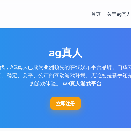
首页
关于ag真
ag真人
乐时代，AG真人已成为亚洲领先的在线娱乐平台品牌。自
实、稳定、公平、公正的互动游戏环境。无论您是新手还是
的游戏体验。
AG真人游戏平台
立即注册