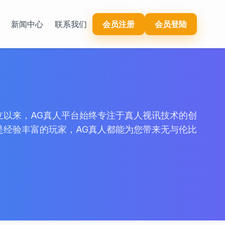
人
新闻中心
联系我们
会员注册
会员登陆
成立以来，AG真人平台始终专注于真人视讯技术的创
经验丰富的玩家，AG真人都能为您带来无与伦比