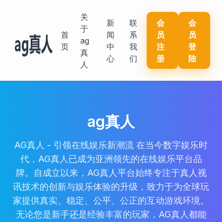
关
新
联
会
会
于
首
闻
系
员
员
ag
页
中
我
注
登
真
心
们
册
陆
人
ag真人
AG真人 - 引领在线娱乐新潮流 在当今数字娱乐时
代，AG真人已成为亚洲领先的在线娱乐平台品
牌。自成立以来，AG真人平台始终专注于真人视
讯技术的创新与娱乐体验的升级，致力于为全球玩
家提供真实、稳定、公平、公正的互动游戏环境。
无论您是新手还是经验丰富的玩家，AG真人都能