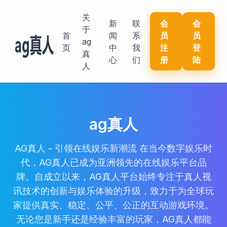
关
新
联
会
会
于
首
闻
系
员
员
ag
页
中
我
注
登
真
心
们
册
陆
人
ag真人
AG真人 - 引领在线娱乐新潮流 在当今数字娱乐时
代，AG真人已成为亚洲领先的在线娱乐平台品
牌。自成立以来，AG真人平台始终专注于真人视
讯技术的创新与娱乐体验的升级，致力于为全球玩
家提供真实、稳定、公平、公正的互动游戏环境。
无论您是新手还是经验丰富的玩家，AG真人都能