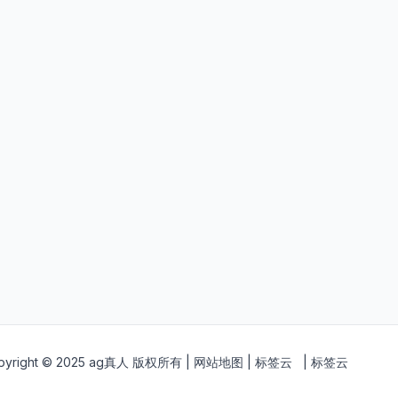
pyright © 2025
ag真人
版权所有 |
网站地图
|
标签云
|
标签云