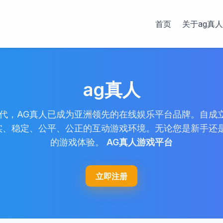
首页
关于ag真
ag真人
乐时代，AG真人已成为亚洲领先的在线娱乐平台品牌。自
实、稳定、公平、公正的互动游戏环境。无论您是新手还是
的游戏体验。
AG真人游戏平台
立即注册