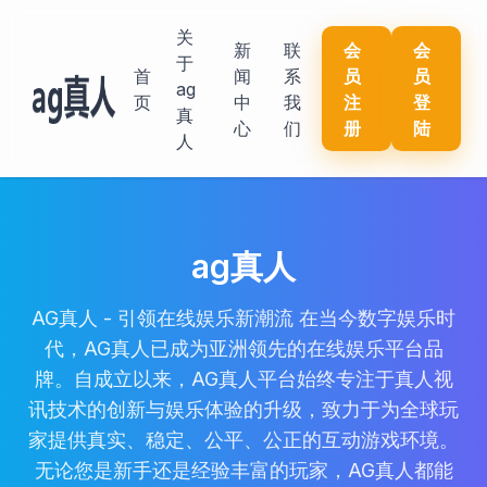
关
新
联
会
会
于
首
闻
系
员
员
ag
页
中
我
注
登
真
心
们
册
陆
人
ag真人
AG真人 - 引领在线娱乐新潮流 在当今数字娱乐时
代，AG真人已成为亚洲领先的在线娱乐平台品
牌。自成立以来，AG真人平台始终专注于真人视
讯技术的创新与娱乐体验的升级，致力于为全球玩
家提供真实、稳定、公平、公正的互动游戏环境。
无论您是新手还是经验丰富的玩家，AG真人都能