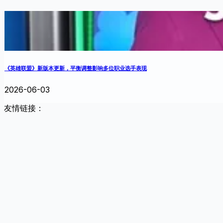
《英雄联盟》新版本更新，平衡调整影响多位职业选手表现
2026-06-03
友情链接：