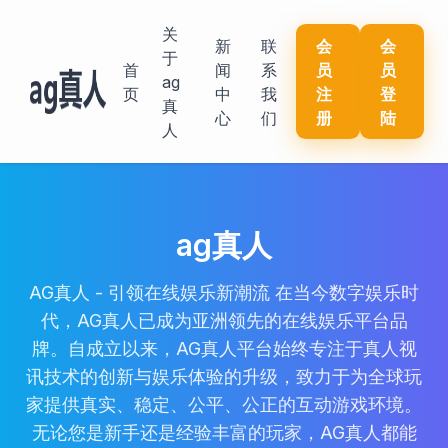
关
新
联
会
会
于
首
闻
系
员
员
ag
页
中
我
注
登
真
心
们
册
陆
人
ag真人
AG真人 - 引领在线娱乐新潮流 在当今数字娱乐时
代，AG真人已成为亚洲领先的在线娱乐平台品
牌。自成立以来，AG真人平台始终专注于真人视
讯技术的创新与娱乐体验的升级，致力于为全球玩
家提供真实、稳定、公平、公正的互动游戏环境。
无论您是新手还是经验丰富的玩家，AG真人都能